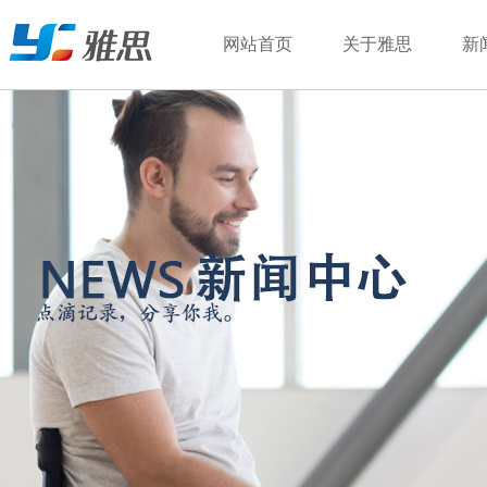
网站首页
关于雅思
新