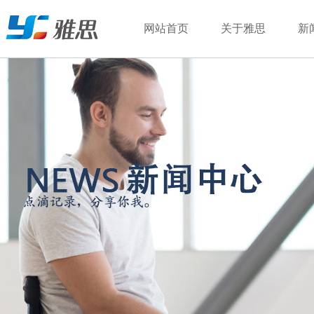
网站首页
关于雅思
新