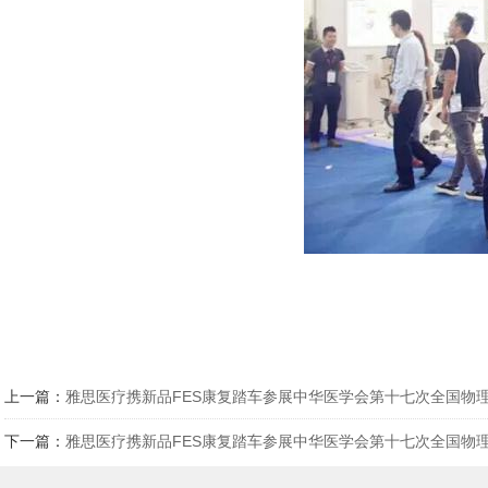
上一篇：
雅思医疗携新品FES康复踏车参展中华医学会第十七次全国物
下一篇：
雅思医疗携新品FES康复踏车参展中华医学会第十七次全国物