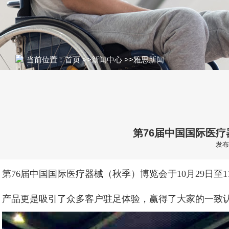
当前位置：
首页
>>
新闻中心
>>
雅思新闻
第76届中国国际医
发布
第76届中国国际医疗器械（秋季）博览会于10月29日
产品更是吸引了众多客户驻足体验，赢得了大家的一致