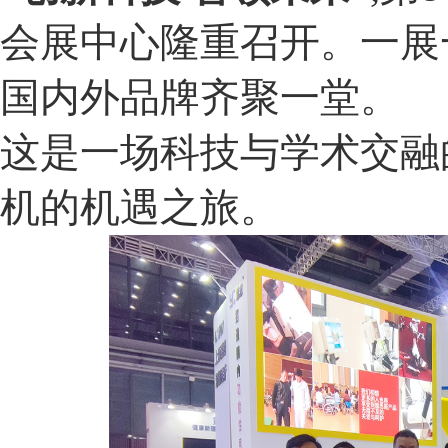
会展中心隆重召开。一展一
国内外品牌齐聚一堂。
这是一场科技与学术交融
机的机遇之旅。